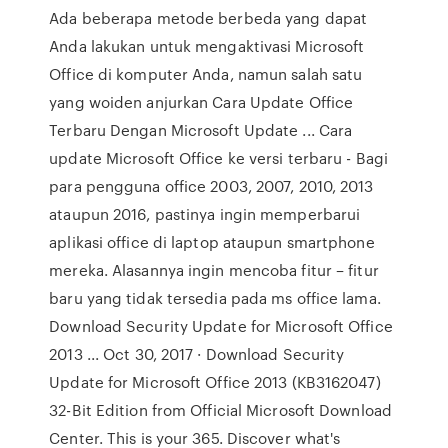
Ada beberapa metode berbeda yang dapat
Anda lakukan untuk mengaktivasi Microsoft
Office di komputer Anda, namun salah satu
yang woiden anjurkan Cara Update Office
Terbaru Dengan Microsoft Update ... Cara
update Microsoft Office ke versi terbaru - Bagi
para pengguna office 2003, 2007, 2010, 2013
ataupun 2016, pastinya ingin memperbarui
aplikasi office di laptop ataupun smartphone
mereka. Alasannya ingin mencoba fitur – fitur
baru yang tidak tersedia pada ms office lama.
Download Security Update for Microsoft Office
2013 ... Oct 30, 2017 · Download Security
Update for Microsoft Office 2013 (KB3162047)
32-Bit Edition from Official Microsoft Download
Center. This is your 365. Discover what's