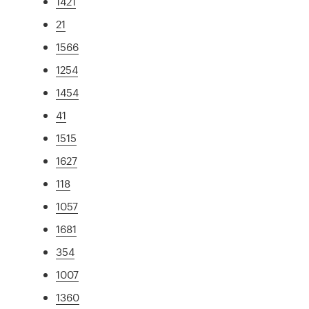
1421
21
1566
1254
1454
41
1515
1627
118
1057
1681
354
1007
1360