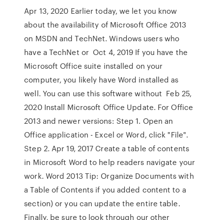
Apr 13, 2020 Earlier today, we let you know
about the availability of Microsoft Office 2013
on MSDN and TechNet. Windows users who
have a TechNet or Oct 4, 2019 If you have the
Microsoft Office suite installed on your
computer, you likely have Word installed as
well. You can use this software without Feb 25,
2020 Install Microsoft Office Update. For Office
2013 and newer versions: Step 1. Open an
Office application - Excel or Word, click "File".
Step 2. Apr 19, 2017 Create a table of contents
in Microsoft Word to help readers navigate your
work. Word 2013 Tip: Organize Documents with
a Table of Contents if you added content to a
section) or you can update the entire table.
Finally, be sure to look through our other