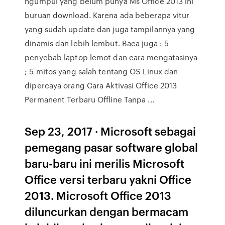
ngumpul yang belum punya Ms Office 2013 ini
buruan download. Karena ada beberapa vitur
yang sudah update dan juga tampilannya yang
dinamis dan lebih lembut. Baca juga : 5
penyebab laptop lemot dan cara mengatasinya
; 5 mitos yang salah tentang OS Linux dan
dipercaya orang Cara Aktivasi Office 2013
Permanent Terbaru Offline Tanpa ...
Sep 23, 2017 · Microsoft sebagai
pemegang pasar software global
baru-baru ini merilis Microsoft
Office versi terbaru yakni Office
2013. Microsoft Office 2013
diluncurkan dengan bermacam