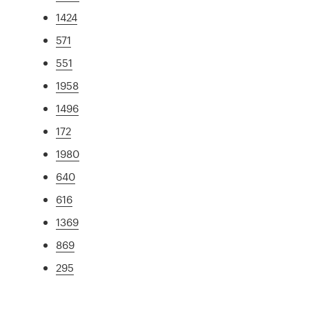
1424
571
551
1958
1496
172
1980
640
616
1369
869
295