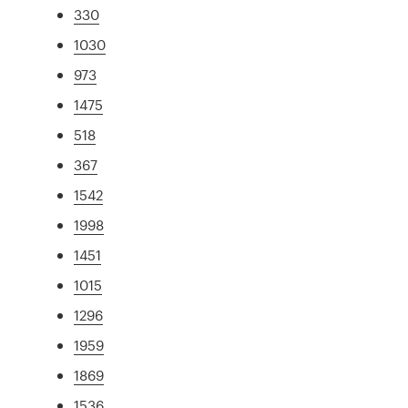
330
1030
973
1475
518
367
1542
1998
1451
1015
1296
1959
1869
1536