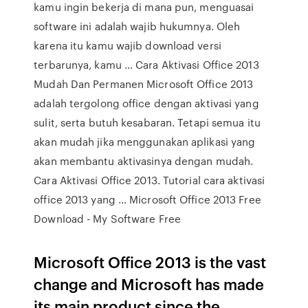
kamu ingin bekerja di mana pun, menguasai
software ini adalah wajib hukumnya. Oleh
karena itu kamu wajib download versi
terbarunya, kamu … Cara Aktivasi Office 2013
Mudah Dan Permanen Microsoft Office 2013
adalah tergolong office dengan aktivasi yang
sulit, serta butuh kesabaran. Tetapi semua itu
akan mudah jika menggunakan aplikasi yang
akan membantu aktivasinya dengan mudah.
Cara Aktivasi Office 2013. Tutorial cara aktivasi
office 2013 yang … Microsoft Office 2013 Free
Download - My Software Free
Microsoft Office 2013 is the vast
change and Microsoft has made
its main product since the