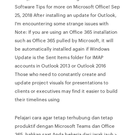
Software Tips for more on Microsoft Office! Sep
25, 2018 After installing an update for Outlook,
I'm encountering some strange issues with
Note: If you are using an Office 365 installation
such as Office 365 pulled by Microsoft, it will
be automatically installed again if Windows
Update is the Sent Items folder for IMAP
accounts in Outlook 2013 or Outlook 2016
Those who need to constantly create and
update project visuals for presentations to
clients or executives may find it easier to build
their timelines using
Pelajari cara agar tetap terhubung dan tetap
produktif dengan Microsoft Teams dan Office
365, bahkan saat Anda bekerja dari jarak jauh >