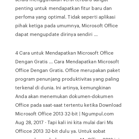
penting untuk mendapatkan fitur baru dan
perfoma yang optimal. Tidak seperti aplikasi
pihak ketiga pada umumnya, Microsoft Office
dapat mengupdate dirinya sendiri …
4 Cara untuk Mendapatkan Microsoft Office
Dengan Gratis ... Cara Mendapatkan Microsoft
Office Dengan Gratis. Office merupakan paket
program penunjang produktivitas yang paling
terkenal di dunia. Ini artinya, kemungkinan
Anda akan menemukan dokumen-dokumen
Office pada saat-saat tertentu ketika Download
Microsoft Office 2013 32-bit | Ngumpul.com
Aug 28, 2017 · Tapi kali ini kita mulai dari Ms
Officce 2013 32-bit dulu ya. Untuk sobat