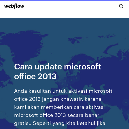
Cara update microsoft
office 2013
Anda kesulitan untuk aktivasi microsoft
office 2013 jangan khawatir, karena
kami akan memberikan cara aktivasi
microsoft office 2013 secara benar
gratis.. Seperti yang kita ketahui jika