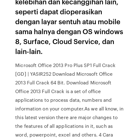
kelebihan dan kecanggihan lain,
seperti dapat dioperasikan
dengan layar sentuh atau mobile
sama halnya dengan OS windows
8, Surface, Cloud Service, dan
lain-lain.
Microsoft Office 2013 Pro Plus SP1 Full Crack
[GD] | YASIR252 Download Microsoft Office
2013 Full Crack 64 Bit. Download Microsoft
Office 2013 Full Crack is a set of office
applications to process data, numbers and
information on your computer.As we all know, in
this latest version there are major changes to
the features of all applications in it, such as
word, powerpoint, excel and others. 4 Cara