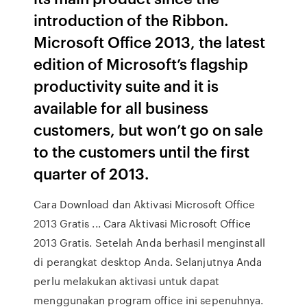
introduction of the Ribbon.
Microsoft Office 2013, the latest
edition of Microsoft’s flagship
productivity suite and it is
available for all business
customers, but won’t go on sale
to the customers until the first
quarter of 2013.
Cara Download dan Aktivasi Microsoft Office
2013 Gratis ... Cara Aktivasi Microsoft Office
2013 Gratis. Setelah Anda berhasil menginstall
di perangkat desktop Anda. Selanjutnya Anda
perlu melakukan aktivasi untuk dapat
menggunakan program office ini sepenuhnya.