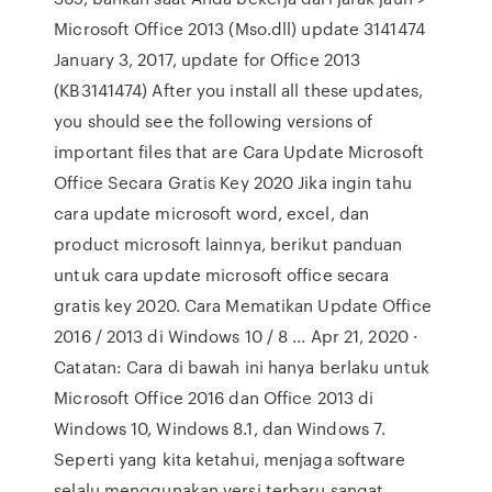
Microsoft Office 2013 (Mso.dll) update 3141474
January 3, 2017, update for Office 2013
(KB3141474) After you install all these updates,
you should see the following versions of
important files that are Cara Update Microsoft
Office Secara Gratis Key 2020 Jika ingin tahu
cara update microsoft word, excel, dan
product microsoft lainnya, berikut panduan
untuk cara update microsoft office secara
gratis key 2020. Cara Mematikan Update Office
2016 / 2013 di Windows 10 / 8 ... Apr 21, 2020 ·
Catatan: Cara di bawah ini hanya berlaku untuk
Microsoft Office 2016 dan Office 2013 di
Windows 10, Windows 8.1, dan Windows 7.
Seperti yang kita ketahui, menjaga software
selalu menggunakan versi terbaru sangat