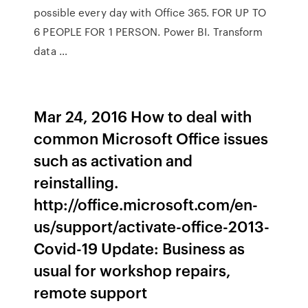
possible every day with Office 365. FOR UP TO
6 PEOPLE FOR 1 PERSON. Power BI. Transform
data …
Mar 24, 2016 How to deal with
common Microsoft Office issues
such as activation and
reinstalling.
http://office.microsoft.com/en-
us/support/activate-office-2013-
Covid-19 Update: Business as
usual for workshop repairs,
remote support