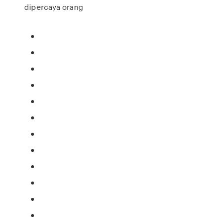
dipercaya orang