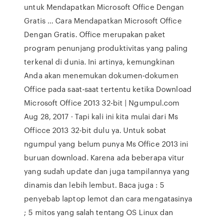
untuk Mendapatkan Microsoft Office Dengan
Gratis ... Cara Mendapatkan Microsoft Office
Dengan Gratis. Office merupakan paket
program penunjang produktivitas yang paling
terkenal di dunia. Ini artinya, kemungkinan
Anda akan menemukan dokumen-dokumen
Office pada saat-saat tertentu ketika Download
Microsoft Office 2013 32-bit | Ngumpul.com
Aug 28, 2017 · Tapi kali ini kita mulai dari Ms
Officce 2013 32-bit dulu ya. Untuk sobat
ngumpul yang belum punya Ms Office 2013 ini
buruan download. Karena ada beberapa vitur
yang sudah update dan juga tampilannya yang
dinamis dan lebih lembut. Baca juga : 5
penyebab laptop lemot dan cara mengatasinya
; 5 mitos yang salah tentang OS Linux dan