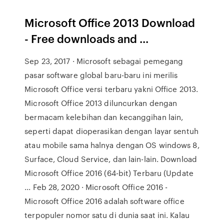
Microsoft Office 2013 Download
- Free downloads and ...
Sep 23, 2017 · Microsoft sebagai pemegang
pasar software global baru-baru ini merilis
Microsoft Office versi terbaru yakni Office 2013.
Microsoft Office 2013 diluncurkan dengan
bermacam kelebihan dan kecanggihan lain,
seperti dapat dioperasikan dengan layar sentuh
atau mobile sama halnya dengan OS windows 8,
Surface, Cloud Service, dan lain-lain. Download
Microsoft Office 2016 (64-bit) Terbaru (Update
... Feb 28, 2020 · Microsoft Office 2016 -
Microsoft Office 2016 adalah software office
terpopuler nomor satu di dunia saat ini. Kalau