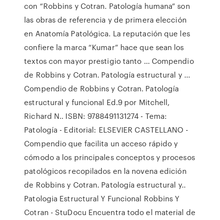
con “Robbins y Cotran. Patología humana” son
las obras de referencia y de primera elección
en Anatomía Patológica. La reputación que les
confiere la marca “Kumar” hace que sean los
textos con mayor prestigio tanto … Compendio
de Robbins y Cotran. Patología estructural y ...
Compendio de Robbins y Cotran. Patología
estructural y funcional Ed.9 por Mitchell,
Richard N.. ISBN: 9788491131274 - Tema:
Patología - Editorial: ELSEVIER CASTELLANO -
Compendio que facilita un acceso rápido y
cómodo a los principales conceptos y procesos
patológicos recopilados en la novena edición
de Robbins y Cotran. Patología estructural y..
Patologia Estructural Y Funcional Robbins Y
Cotran - StuDocu Encuentra todo el material de