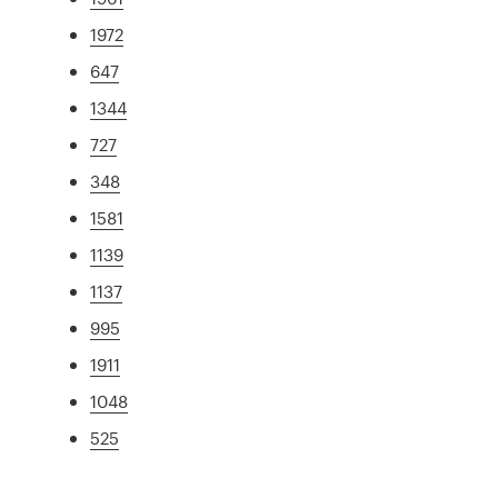
1972
647
1344
727
348
1581
1139
1137
995
1911
1048
525