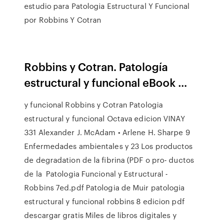
estudio para Patologia Estructural Y Funcional
por Robbins Y Cotran
Robbins y Cotran. Patología
estructural y funcional eBook ...
y funcional Robbins y Cotran Patologia
estructural y funcional Octava edicion VINAY
331 Alexander J. McAdam • Arlene H. Sharpe 9
Enfermedades ambientales y 23 Los productos
de degradation de la fibrina (PDF o pro- ductos
de la Patologia Funcional y Estructural -
Robbins 7ed.pdf Patologia de Muir patologia
estructural y funcional robbins 8 edicion pdf
descargar gratis Miles de libros digitales y