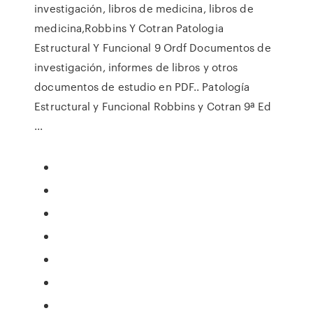
investigación, libros de medicina, libros de
medicina,Robbins Y Cotran Patologia
Estructural Y Funcional 9 Ordf Documentos de
investigación, informes de libros y otros
documentos de estudio en PDF.. Patología
Estructural y Funcional Robbins y Cotran 9ª Ed
...