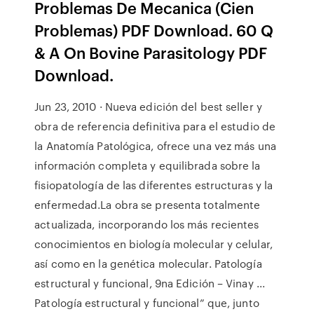
Problemas De Mecanica (Cien
Problemas) PDF Download. 60 Q
& A On Bovine Parasitology PDF
Download.
Jun 23, 2010 · Nueva edición del best seller y
obra de referencia definitiva para el estudio de
la Anatomía Patológica, ofrece una vez más una
información completa y equilibrada sobre la
fisiopatología de las diferentes estructuras y la
enfermedad.La obra se presenta totalmente
actualizada, incorporando los más recientes
conocimientos en biología molecular y celular,
así como en la genética molecular. Patología
estructural y funcional, 9na Edición – Vinay ...
Patología estructural y funcional” que, junto