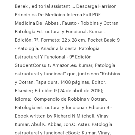
Berek ; editorial assistant … Descarga Harrison
Principios De Medicina Interna Full PDF
Medicina De Abbas . Fausto - Robbins y Cotran
Patología Estructural y Funcional. Kumar .
Edición: 7ª. Formato: 22 x 28 cm. Pocket Basic 9
- Patología. Añadir a la cesta Patología
Estructural Y Funcional - 9ª Edición +
StudentConsult: Amazon.es: Kumar, Patología
estructural y funcional" que, junto con "Robbins
y Cotran. Tapa dura: 1408 páginas; Editor:
Elsevier; Edición: 9 (24 de abril de 2015);
Idioma: Compendio de Robbins y Cotran.
Patología estructural y funcional: Edición 9 -
Ebook written by Richard N Mitchell, Vinay
Kumar, Abul K. Abbas, Jon.C. Aster. Patología
estructural y funcional eBook: Kumar, Vinay,