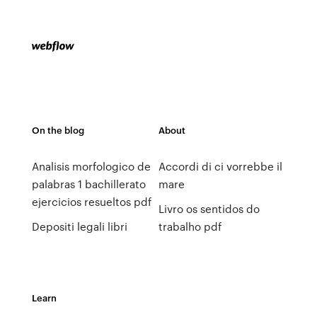
On the blog
About
Analisis morfologico de
Accordi di ci vorrebbe il
palabras 1 bachillerato
mare
ejercicios resueltos pdf
Livro os sentidos do
Depositi legali libri
trabalho pdf
Learn