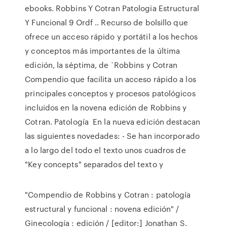
ebooks. Robbins Y Cotran Patologia Estructural
Y Funcional 9 Ordf .. Recurso de bolsillo que
ofrece un acceso rápido y portátil a los hechos
y conceptos más importantes de la última
edición, la séptima, de `Robbins y Cotran
Compendio que facilita un acceso rápido a los
principales conceptos y procesos patológicos
incluidos en la novena edición de Robbins y
Cotran. Patología En la nueva edición destacan
las siguientes novedades: - Se han incorporado
a lo largo del todo el texto unos cuadros de
"Key concepts" separados del texto y
"Compendio de Robbins y Cotran : patología
estructural y funcional : novena edición" /
Ginecología : edición / [editor:] Jonathan S.