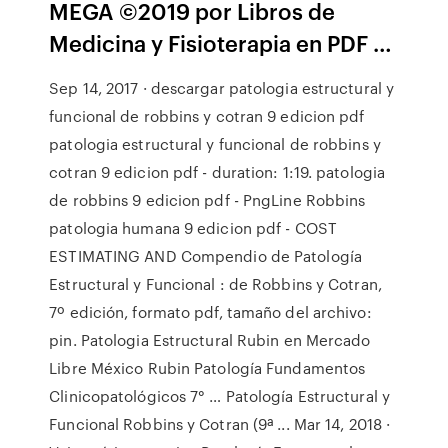
MEGA ©2019 por Libros de
Medicina y Fisioterapia en PDF …
Sep 14, 2017 · descargar patologia estructural y
funcional de robbins y cotran 9 edicion pdf
patologia estructural y funcional de robbins y
cotran 9 edicion pdf - duration: 1:19. patologia
de robbins 9 edicion pdf - PngLine Robbins
patologia humana 9 edicion pdf - COST
ESTIMATING AND Compendio de Patología
Estructural y Funcional : de Robbins y Cotran,
7º edición, formato pdf, tamaño del archivo:
pin. Patologia Estructural Rubin en Mercado
Libre México Rubin Patología Fundamentos
Clinicopatológicos 7° … Patología Estructural y
Funcional Robbins y Cotran (9ª ... Mar 14, 2018 ·