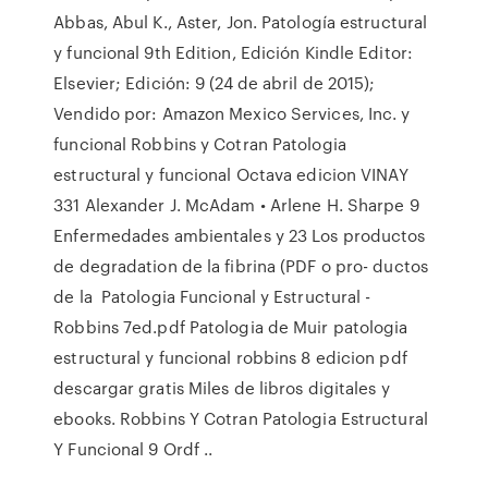
Abbas, Abul K., Aster, Jon. Patología estructural
y funcional 9th Edition, Edición Kindle Editor:
Elsevier; Edición: 9 (24 de abril de 2015);
Vendido por: Amazon Mexico Services, Inc. y
funcional Robbins y Cotran Patologia
estructural y funcional Octava edicion VINAY
331 Alexander J. McAdam • Arlene H. Sharpe 9
Enfermedades ambientales y 23 Los productos
de degradation de la fibrina (PDF o pro- ductos
de la Patologia Funcional y Estructural -
Robbins 7ed.pdf Patologia de Muir patologia
estructural y funcional robbins 8 edicion pdf
descargar gratis Miles de libros digitales y
ebooks. Robbins Y Cotran Patologia Estructural
Y Funcional 9 Ordf ..