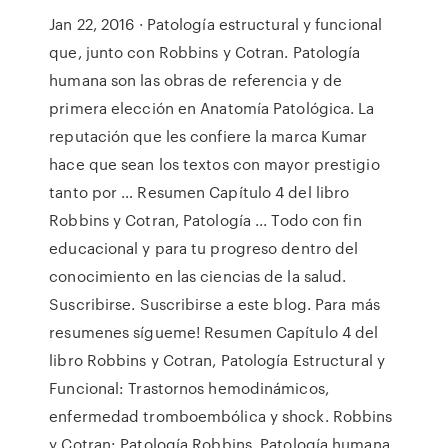
Jan 22, 2016 · Patología estructural y funcional
que, junto con Robbins y Cotran. Patología
humana son las obras de referencia y de
primera elección en Anatomía Patológica. La
reputación que les confiere la marca Kumar
hace que sean los textos con mayor prestigio
tanto por … Resumen Capítulo 4 del libro
Robbins y Cotran, Patología ... Todo con fin
educacional y para tu progreso dentro del
conocimiento en las ciencias de la salud.
Suscribirse. Suscribirse a este blog. Para más
resumenes sígueme! Resumen Capítulo 4 del
libro Robbins y Cotran, Patología Estructural y
Funcional: Trastornos hemodinámicos,
enfermedad tromboembólica y shock. Robbins
y Cotran: Patología Robbins. Patología humana