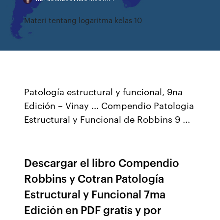
Materi tentang logaritma kelas 10
Patología estructural y funcional, 9na
Edición – Vinay ... Compendio Patologia
Estructural y Funcional de Robbins 9 ...
Descargar el libro Compendio
Robbins y Cotran Patología
Estructural y Funcional 7ma
Edición en PDF gratis y por