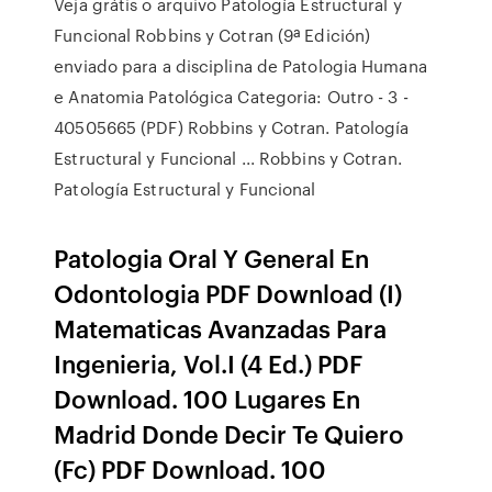
Veja grátis o arquivo Patología Estructural y
Funcional Robbins y Cotran (9ª Edición)
enviado para a disciplina de Patologia Humana
e Anatomia Patológica Categoria: Outro - 3 -
40505665 (PDF) Robbins y Cotran. Patología
Estructural y Funcional ... Robbins y Cotran.
Patología Estructural y Funcional
Patologia Oral Y General En
Odontologia PDF Download (I)
Matematicas Avanzadas Para
Ingenieria, Vol.I (4 Ed.) PDF
Download. 100 Lugares En
Madrid Donde Decir Te Quiero
(Fc) PDF Download. 100