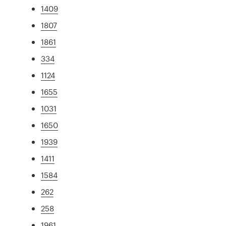
1409
1807
1861
334
1124
1655
1031
1650
1939
1411
1584
262
258
1961