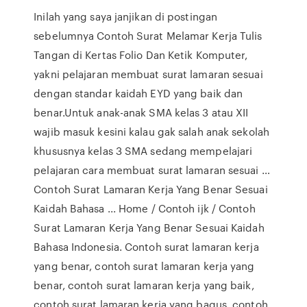
Inilah yang saya janjikan di postingan
sebelumnya Contoh Surat Melamar Kerja Tulis
Tangan di Kertas Folio Dan Ketik Komputer,
yakni pelajaran membuat surat lamaran sesuai
dengan standar kaidah EYD yang baik dan
benar.Untuk anak-anak SMA kelas 3 atau XII
wajib masuk kesini kalau gak salah anak sekolah
khususnya kelas 3 SMA sedang mempelajari
pelajaran cara membuat surat lamaran sesuai …
Contoh Surat Lamaran Kerja Yang Benar Sesuai
Kaidah Bahasa ... Home / Contoh ijk / Contoh
Surat Lamaran Kerja Yang Benar Sesuai Kaidah
Bahasa Indonesia. Contoh surat lamaran kerja
yang benar, contoh surat lamaran kerja yang
benar, contoh surat lamaran kerja yang baik,
contoh surat lamaran kerja yang bagus, contoh