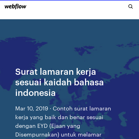
Surat lamaran kerja
sesuai kaidah bahasa
indonesia
Mar 10, 2019 · Contoh surat lamaran
kerja yang baik dan benar sesuai
dengan EYD (Ejaan yang
Disempurnakan) untuk melamar