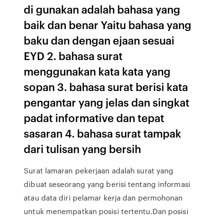
di gunakan adalah bahasa yang
baik dan benar Yaitu bahasa yang
baku dan dengan ejaan sesuai
EYD 2. bahasa surat
menggunakan kata kata yang
sopan 3. bahasa surat berisi kata
pengantar yang jelas dan singkat
padat informative dan tepat
sasaran 4. bahasa surat tampak
dari tulisan yang bersih
Surat lamaran pekerjaan adalah surat yang
dibuat seseorang yang berisi tentang informasi
atau data diri pelamar kerja dan permohonan
untuk menempatkan posisi tertentu.Dan posisi