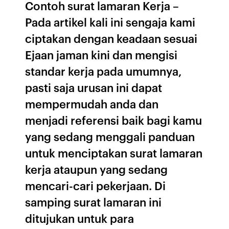
Contoh surat lamaran Kerja –
Pada artikel kali ini sengaja kami
ciptakan dengan keadaan sesuai
Ejaan jaman kini dan mengisi
standar kerja pada umumnya,
pasti saja urusan ini dapat
mempermudah anda dan
menjadi referensi baik bagi kamu
yang sedang menggali panduan
untuk menciptakan surat lamaran
kerja ataupun yang sedang
mencari-cari pekerjaan. Di
samping surat lamaran ini
ditujukan untuk para