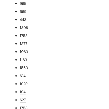
965
669
443
1808
1758
1877
1063
1163
1560
614
1929
194
627
1753