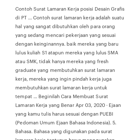
Contoh Surat Lamaran Kerja posisi Desain Grafis
di PT ... Contoh surat lamaran kerja adalah suatu
hal yang sangat dibutuhkan oleh para orang
yang sedang mencari pekerjaan yang sesuai
dengan keinginannya. baik mereka yang baru
lulus kuliah S1 atapun mereka yang lulus SMA
atau SMK, tidak hanya mereka yang fresh
graduate yang membutuhkan surat lamaran
kerja, mereka yang ingin pindah kerja juga
membutuhkan surat lamaran kerja untuk
tempat … Beginilah Cara Membuat Surat
Lamaran Kerja yang Benar Apr 03, 2020 · Ejaan
yang kamu tulis harus sesuai dengan PUEBI
(Pedoman Umum Ejaan Bahasa Indonesia). 5.
Bahasa. Bahasa yang digunakan pada surat
lamaran kerja tentunya harus menggunakan