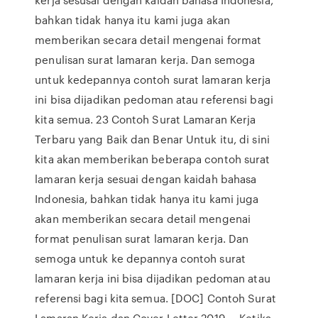
bahkan tidak hanya itu kami juga akan
memberikan secara detail mengenai format
penulisan surat lamaran kerja. Dan semoga
untuk kedepannya contoh surat lamaran kerja
ini bisa dijadikan pedoman atau referensi bagi
kita semua. 23 Contoh Surat Lamaran Kerja
Terbaru yang Baik dan Benar Untuk itu, di sini
kita akan memberikan beberapa contoh surat
lamaran kerja sesuai dengan kaidah bahasa
Indonesia, bahkan tidak hanya itu kami juga
akan memberikan secara detail mengenai
format penulisan surat lamaran kerja. Dan
semoga untuk ke depannya contoh surat
lamaran kerja ini bisa dijadikan pedoman atau
referensi bagi kita semua. [DOC] Contoh Surat
Lamaran Kerja dan Cover Letter 2019 ... Ketika