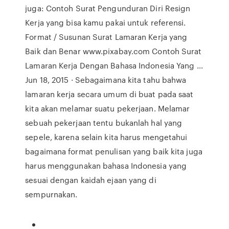
juga: Contoh Surat Pengunduran Diri Resign
Kerja yang bisa kamu pakai untuk referensi.
Format / Susunan Surat Lamaran Kerja yang
Baik dan Benar www.pixabay.com Contoh Surat
Lamaran Kerja Dengan Bahasa Indonesia Yang ...
Jun 18, 2015 · Sebagaimana kita tahu bahwa
lamaran kerja secara umum di buat pada saat
kita akan melamar suatu pekerjaan. Melamar
sebuah pekerjaan tentu bukanlah hal yang
sepele, karena selain kita harus mengetahui
bagaimana format penulisan yang baik kita juga
harus menggunakan bahasa Indonesia yang
sesuai dengan kaidah ejaan yang di
sempurnakan.