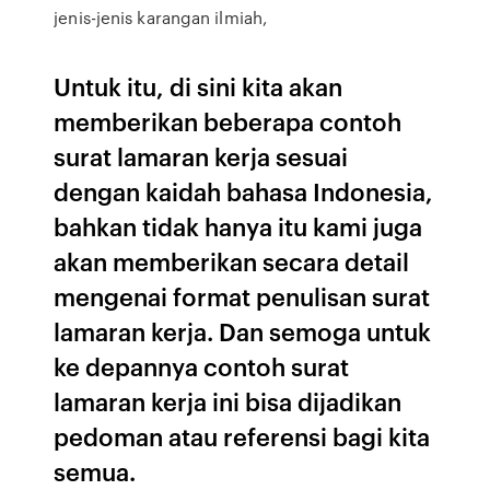
jenis-jenis karangan ilmiah,
Untuk itu, di sini kita akan
memberikan beberapa contoh
surat lamaran kerja sesuai
dengan kaidah bahasa Indonesia,
bahkan tidak hanya itu kami juga
akan memberikan secara detail
mengenai format penulisan surat
lamaran kerja. Dan semoga untuk
ke depannya contoh surat
lamaran kerja ini bisa dijadikan
pedoman atau referensi bagi kita
semua.