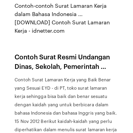
Contoh-contoh Surat Lamaran Kerja
dalam Bahasa Indonesia ...
[DOWNLOAD] Contoh Surat Lamaran
Kerja - idnetter.com
Contoh Surat Resmi Undangan
Dinas, Sekolah, Pemerintah ...
Contoh Surat Lamaran Kerja yang Baik Benar
yang Sesuai EYD - di PT, toko surat lamaran
kerja sehingga bisa baik dan benar sesuatu
dengan kaidah yang untuk berbicara dalam
bahasa Indonesia dan bahasa Inggris yang baik.
15 Nov 2012 Berikut kaidah-kaidah yang perlu
diperhatikan dalam menulis surat lamaran kerja