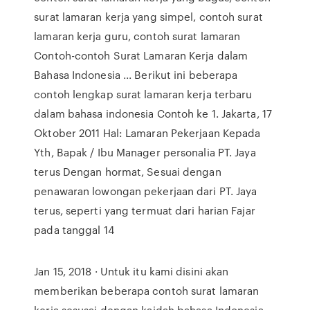
surat lamaran kerja yang simpel, contoh surat
lamaran kerja guru, contoh surat lamaran
Contoh-contoh Surat Lamaran Kerja dalam
Bahasa Indonesia ... Berikut ini beberapa
contoh lengkap surat lamaran kerja terbaru
dalam bahasa indonesia Contoh ke 1. Jakarta, 17
Oktober 2011 Hal: Lamaran Pekerjaan Kepada
Yth, Bapak / Ibu Manager personalia PT. Jaya
terus Dengan hormat, Sesuai dengan
penawaran lowongan pekerjaan dari PT. Jaya
terus, seperti yang termuat dari harian Fajar
pada tanggal 14
Jan 15, 2018 · Untuk itu kami disini akan
memberikan beberapa contoh surat lamaran
kerja sesusai dengan kaidah bahasa Indonesia,