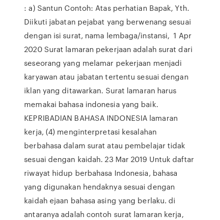
: a) Santun Contoh: Atas perhatian Bapak, Yth.
Diikuti jabatan pejabat yang berwenang sesuai
dengan isi surat, nama lembaga/instansi, 1 Apr
2020 Surat lamaran pekerjaan adalah surat dari
seseorang yang melamar pekerjaan menjadi
karyawan atau jabatan tertentu sesuai dengan
iklan yang ditawarkan. Surat lamaran harus
memakai bahasa indonesia yang baik.
KEPRIBADIAN BAHASA INDONESIA lamaran
kerja, (4) menginterpretasi kesalahan
berbahasa dalam surat atau pembelajar tidak
sesuai dengan kaidah. 23 Mar 2019 Untuk daftar
riwayat hidup berbahasa Indonesia, bahasa
yang digunakan hendaknya sesuai dengan
kaidah ejaan bahasa asing yang berlaku. di
antaranya adalah contoh surat lamaran kerja,