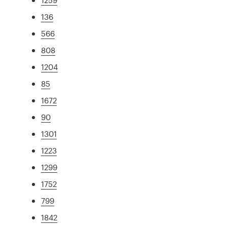
136
566
808
1204
85
1672
90
1301
1223
1299
1752
799
1842