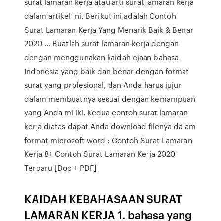
surat lamaran kerja atau arti surat lamaran kerja
dalam artikel ini. Berikut ini adalah Contoh
Surat Lamaran Kerja Yang Menarik Baik & Benar
2020 ... Buatlah surat lamaran kerja dengan
dengan menggunakan kaidah ejaan bahasa
Indonesia yang baik dan benar dengan format
surat yang profesional, dan Anda harus jujur
dalam membuatnya sesuai dengan kemampuan
yang Anda miliki. Kedua contoh surat lamaran
kerja diatas dapat Anda download filenya dalam
format microsoft word : Contoh Surat Lamaran
Kerja 8+ Contoh Surat Lamaran Kerja 2020
Terbaru [Doc + PDF]
KAIDAH KEBAHASAAN SURAT
LAMARAN KERJA 1. bahasa yang