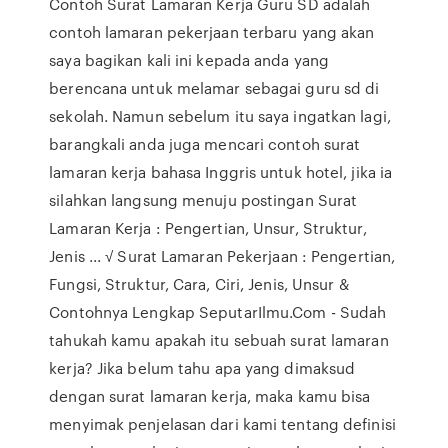
Contoh Surat Lamaran Kerja Guru SD adalah
contoh lamaran pekerjaan terbaru yang akan
saya bagikan kali ini kepada anda yang
berencana untuk melamar sebagai guru sd di
sekolah. Namun sebelum itu saya ingatkan lagi,
barangkali anda juga mencari contoh surat
lamaran kerja bahasa Inggris untuk hotel, jika ia
silahkan langsung menuju postingan Surat
Lamaran Kerja : Pengertian, Unsur, Struktur,
Jenis ... √ Surat Lamaran Pekerjaan : Pengertian,
Fungsi, Struktur, Cara, Ciri, Jenis, Unsur &
Contohnya Lengkap SeputarIlmu.Com - Sudah
tahukah kamu apakah itu sebuah surat lamaran
kerja? Jika belum tahu apa yang dimaksud
dengan surat lamaran kerja, maka kamu bisa
menyimak penjelasan dari kami tentang definisi