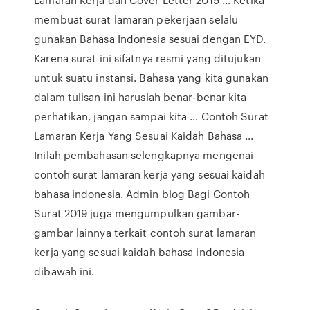
membuat surat lamaran pekerjaan selalu
gunakan Bahasa Indonesia sesuai dengan EYD.
Karena surat ini sifatnya resmi yang ditujukan
untuk suatu instansi. Bahasa yang kita gunakan
dalam tulisan ini haruslah benar-benar kita
perhatikan, jangan sampai kita … Contoh Surat
Lamaran Kerja Yang Sesuai Kaidah Bahasa ...
Inilah pembahasan selengkapnya mengenai
contoh surat lamaran kerja yang sesuai kaidah
bahasa indonesia. Admin blog Bagi Contoh
Surat 2019 juga mengumpulkan gambar-
gambar lainnya terkait contoh surat lamaran
kerja yang sesuai kaidah bahasa indonesia
dibawah ini.