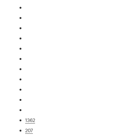
1362
207