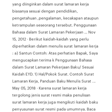
yang diinginkan dalam surat lamaran kerja
biasanya sesuai dengan pendidikan,
pengetahuan ,pengalaman, kecakapan ataupun
ketrampulan seseorang tersebut. Penggunaan
Bahasa dalam Surat Lamaran Pekerjaan ... Nov
15, 2012 · Berikut kaidah-kaidah yang perlu
diperhatikan dalam menulis surat lamaran kerja
: a) Santun Contoh: Atas perhatian Bapak, Saya
mengucapkan terima k Penggunaan Bahasa
dalam Surat Lamaran Pekerjaan Baku/ Sesuai
Kaidah EYD. 1) Hal/Pokok Surat. Contoh Surat
Lamaran Kerja, Panduan Baku Menulis Surat ...
May 05, 2018 · Karena surat lamaran kerja
tergolong jenis surat resmi maka penulisan
surat lamaran kerja juga mengikuti kaidah baku
penyusunan surat resmi pada umumnya. Baca